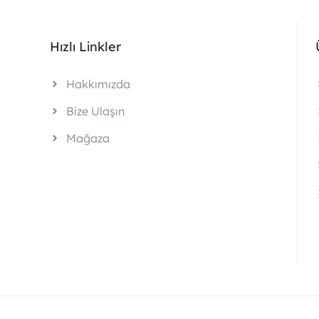
Hızlı Linkler
Hakkımızda
Bize Ulaşın
Mağaza