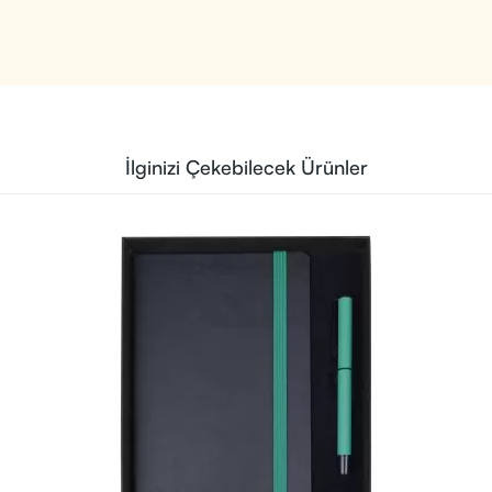
İlginizi Çekebilecek Ürünler