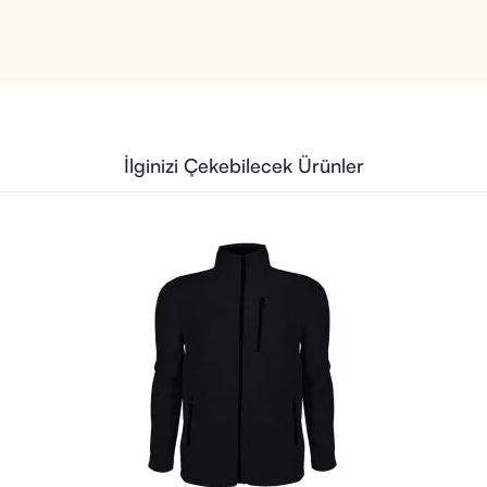
İlginizi Çekebilecek Ürünler