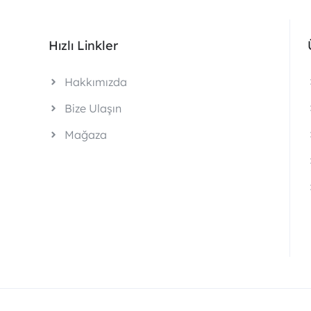
Hızlı Linkler
Hakkımızda
Bize Ulaşın
Mağaza