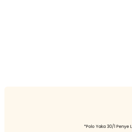
*Polo Yaka 30/1 Penye L