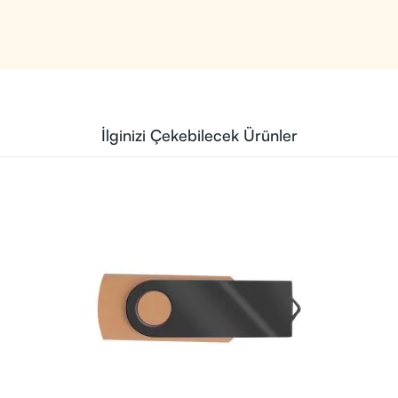
İlginizi Çekebilecek Ürünler