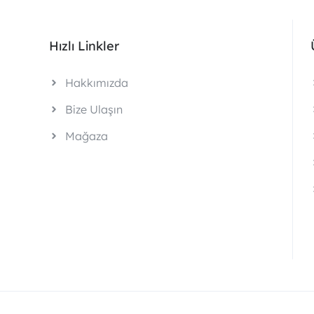
Hızlı Linkler
Hakkımızda
Bize Ulaşın
Mağaza