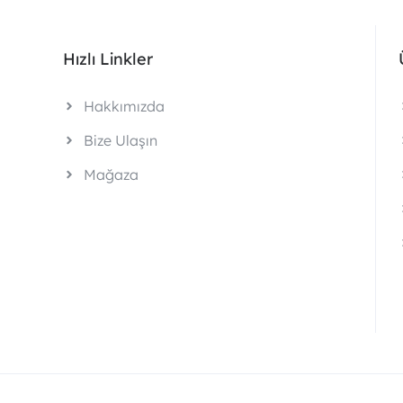
Hızlı Linkler
Hakkımızda
Bize Ulaşın
Mağaza