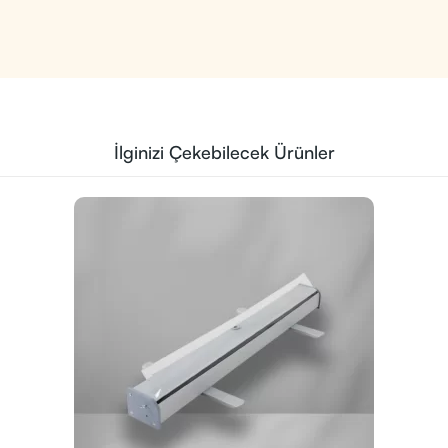
İlginizi Çekebilecek Ürünler