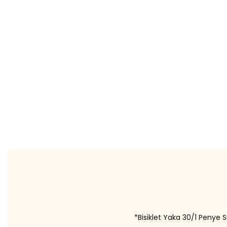
*Bisiklet Yaka 30/1 Penye 