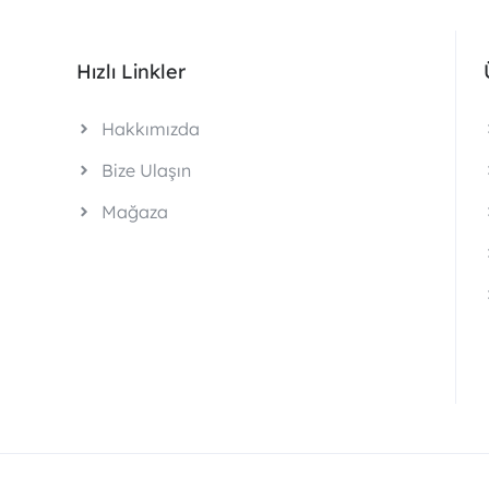
Hızlı Linkler
Hakkımızda
Bize Ulaşın
Mağaza