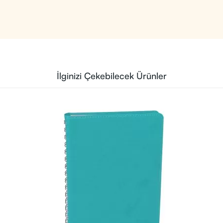
İlginizi Çekebilecek Ürünler