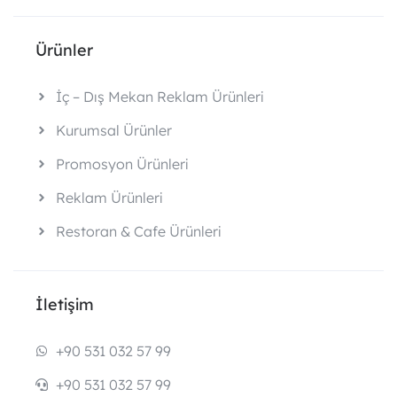
Ürünler
İç – Dış Mekan Reklam Ürünleri
Kurumsal Ürünler
Promosyon Ürünleri
Reklam Ürünleri
Restoran & Cafe Ürünleri
İletişim
+90 531 032 57 99
+90 531 032 57 99