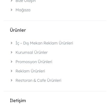
Bize Ulaşın
Mağaza
Ürünler
İç – Dış Mekan Reklam Ürünleri
Kurumsal Ürünler
Promosyon Ürünleri
Reklam Ürünleri
Restoran & Cafe Ürünleri
İletişim