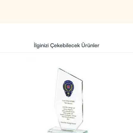
İlginizi Çekebilecek Ürünler