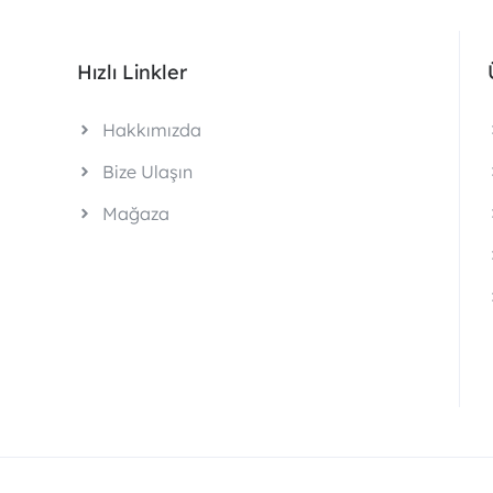
Hızlı Linkler
Hakkımızda
Bize Ulaşın
Mağaza