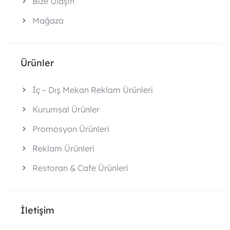
Bize Ulaşın
Mağaza
Ürünler
İç – Dış Mekan Reklam Ürünleri
Kurumsal Ürünler
Promosyon Ürünleri
Reklam Ürünleri
Restoran & Cafe Ürünleri
İletişim