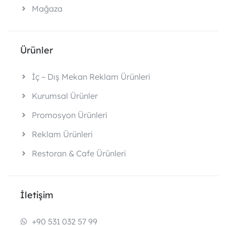
Mağaza
Ürünler
İç – Dış Mekan Reklam Ürünleri
Kurumsal Ürünler
Promosyon Ürünleri
Reklam Ürünleri
Restoran & Cafe Ürünleri
İletişim
+90 531 032 57 99