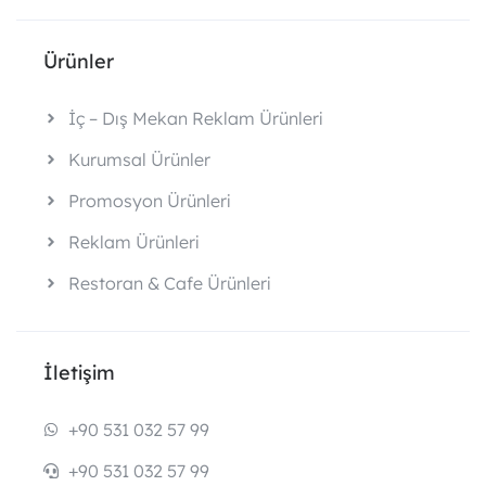
Ürünler
İç – Dış Mekan Reklam Ürünleri
Kurumsal Ürünler
Promosyon Ürünleri
Reklam Ürünleri
Restoran & Cafe Ürünleri
İletişim
+90 531 032 57 99
+90 531 032 57 99