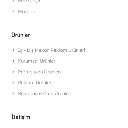
Bize Ulaşın
Mağaza
Ürünler
İç – Dış Mekan Reklam Ürünleri
Kurumsal Ürünler
Promosyon Ürünleri
Reklam Ürünleri
Restoran & Cafe Ürünleri
İletişim