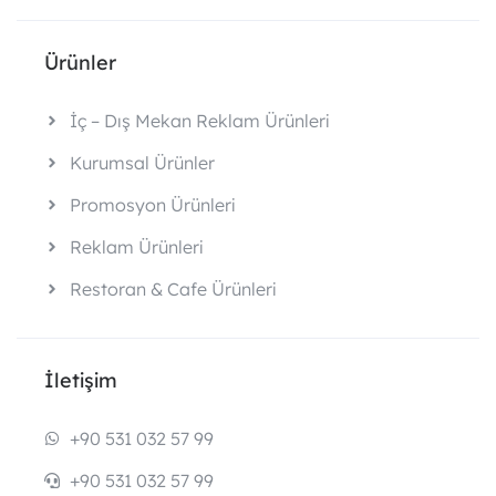
Ürünler
İç – Dış Mekan Reklam Ürünleri
Kurumsal Ürünler
Promosyon Ürünleri
Reklam Ürünleri
Restoran & Cafe Ürünleri
İletişim
+90 531 032 57 99
+90 531 032 57 99