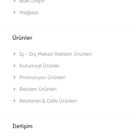
Bize Ulaşın
Mağaza
Ürünler
İç – Dış Mekan Reklam Ürünleri
Kurumsal Ürünler
Promosyon Ürünleri
Reklam Ürünleri
Restoran & Cafe Ürünleri
İletişim