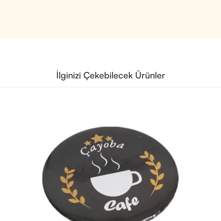
İlginizi Çekebilecek Ürünler