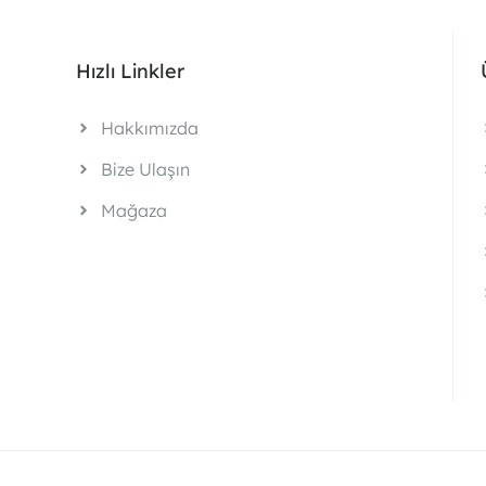
Hızlı Linkler
Hakkımızda
Bize Ulaşın
Mağaza