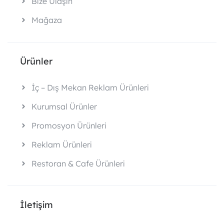
Bize Ulaşın
Mağaza
Ürünler
İç – Dış Mekan Reklam Ürünleri
Kurumsal Ürünler
Promosyon Ürünleri
Reklam Ürünleri
Restoran & Cafe Ürünleri
İletişim