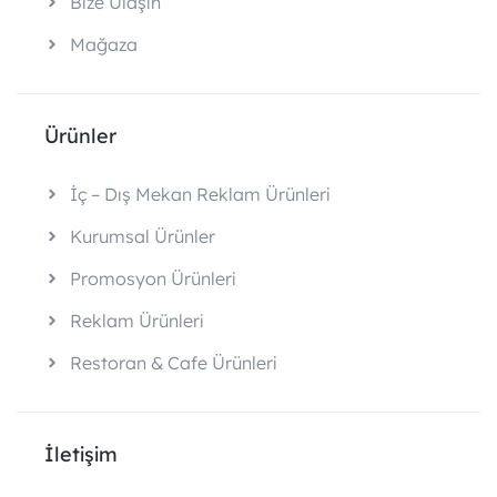
Bize Ulaşın
Mağaza
Ürünler
İç – Dış Mekan Reklam Ürünleri
Kurumsal Ürünler
Promosyon Ürünleri
Reklam Ürünleri
Restoran & Cafe Ürünleri
İletişim