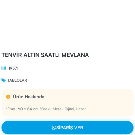
TENVİR ALTIN SAATLİ MEVLANA
19571
TABLOLAR
Ürün Hakkında
*Ebat: 60 x 84 cm *Baskı: Metal, Dijital, Lazer
SIPARIŞ VER