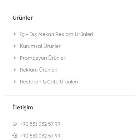
Ürünler
İç – Dış Mekan Reklam Ürünleri
Kurumsal Ürünler
Promosyon Ürünleri
Reklam Ürünleri
Restoran & Cafe Ürünleri
İletişim
+90 531 032 57 99
+90 531 032 57 99