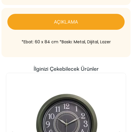
AÇIKLAMA
*Ebat: 60 x 84 cm *Baskı: Metal, Dijital, Lazer
İlginizi Çekebilecek Ürünler