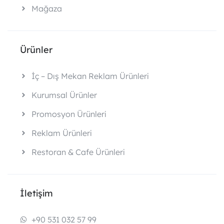
Mağaza
Ürünler
İç – Dış Mekan Reklam Ürünleri
Kurumsal Ürünler
Promosyon Ürünleri
Reklam Ürünleri
Restoran & Cafe Ürünleri
İletişim
+90 531 032 57 99