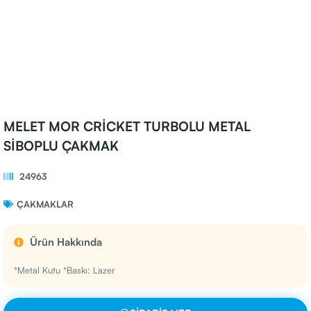
MELET MOR CRİCKET TURBOLU METAL
SİBOPLU ÇAKMAK
24963
ÇAKMAKLAR
Ürün Hakkında
*Metal Kutu *Baskı: Lazer