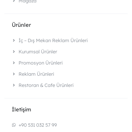
Mağaza
Ürünler
İç – Dış Mekan Reklam Ürünleri
Kurumsal Ürünler
Promosyon Ürünleri
Reklam Ürünleri
Restoran & Cafe Ürünleri
İletişim
+90 531 032 57 99