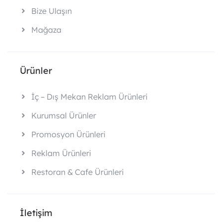
Bize Ulaşın
Mağaza
Ürünler
İç – Dış Mekan Reklam Ürünleri
Kurumsal Ürünler
Promosyon Ürünleri
Reklam Ürünleri
Restoran & Cafe Ürünleri
İletişim