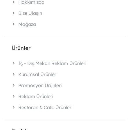
Hakkımızda
Bize Ulaşın
Mağaza
Ürünler
İç – Dış Mekan Reklam Ürünleri
Kurumsal Ürünler
Promosyon Ürünleri
Reklam Ürünleri
Restoran & Cafe Ürünleri