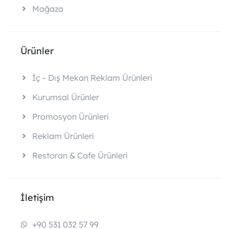
Mağaza
Ürünler
İç – Dış Mekan Reklam Ürünleri
Kurumsal Ürünler
Promosyon Ürünleri
Reklam Ürünleri
Restoran & Cafe Ürünleri
İletişim
+90 531 032 57 99