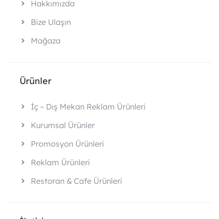
Hakkımızda
Bize Ulaşın
Mağaza
Ürünler
İç – Dış Mekan Reklam Ürünleri
Kurumsal Ürünler
Promosyon Ürünleri
Reklam Ürünleri
Restoran & Cafe Ürünleri