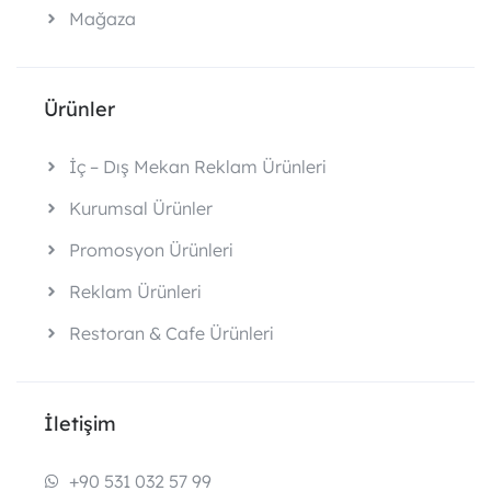
Mağaza
Ürünler
İç – Dış Mekan Reklam Ürünleri
Kurumsal Ürünler
Promosyon Ürünleri
Reklam Ürünleri
Restoran & Cafe Ürünleri
İletişim
+90 531 032 57 99