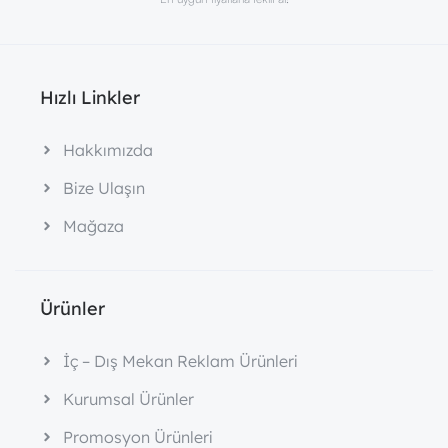
Hızlı Linkler
Hakkımızda
Bize Ulaşın
Mağaza
Ürünler
İç – Dış Mekan Reklam Ürünleri
Kurumsal Ürünler
Promosyon Ürünleri