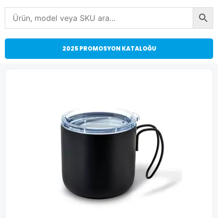
2025 PROMOSYON KATALOĞU