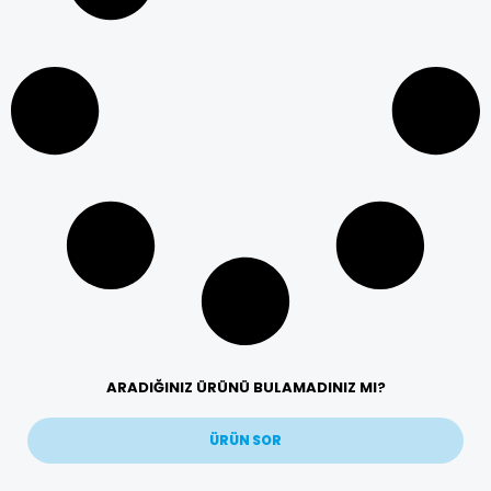
ARADIĞINIZ ÜRÜNÜ BULAMADINIZ MI?
ÜRÜN SOR