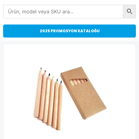
2025 PROMOSYON KATALOĞU