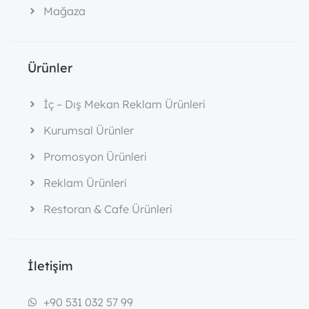
Mağaza
Ürünler
İç – Dış Mekan Reklam Ürünleri
Kurumsal Ürünler
Promosyon Ürünleri
Reklam Ürünleri
Restoran & Cafe Ürünleri
İletişim
+90 531 032 57 99