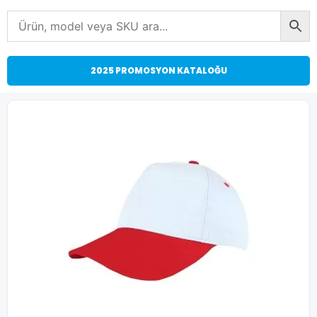
2025 PROMOSYON KATALOĞU