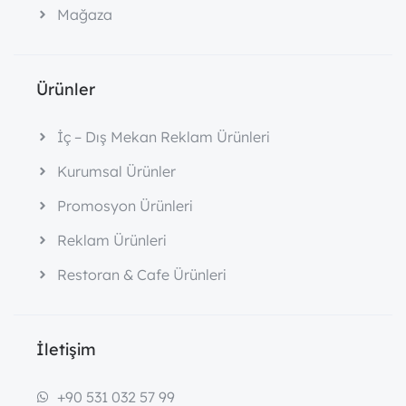
Mağaza
Ürünler
İç – Dış Mekan Reklam Ürünleri
Kurumsal Ürünler
Promosyon Ürünleri
Reklam Ürünleri
Restoran & Cafe Ürünleri
İletişim
+90 531 032 57 99