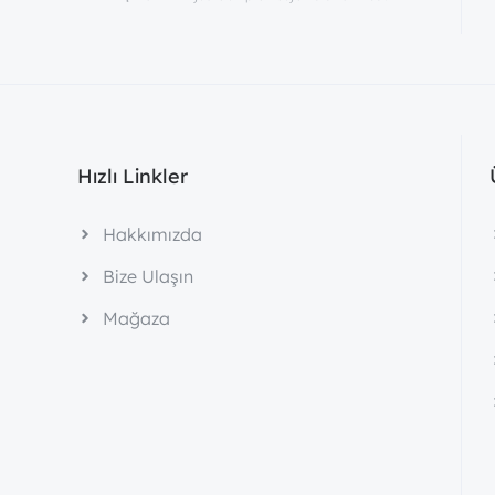
Hızlı Linkler
Hakkımızda
Bize Ulaşın
Mağaza