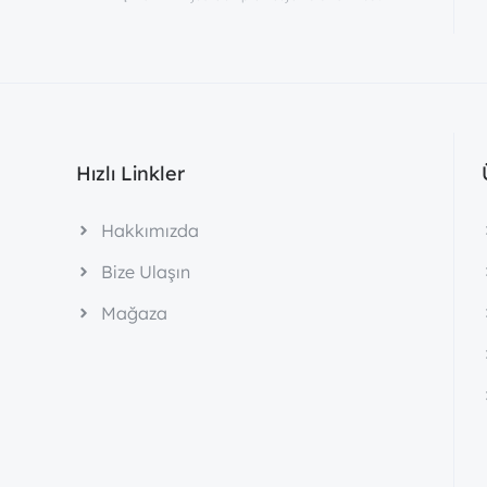
Hızlı Linkler
Hakkımızda
Bize Ulaşın
Mağaza