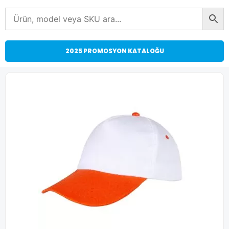
2025 PROMOSYON KATALOĞU