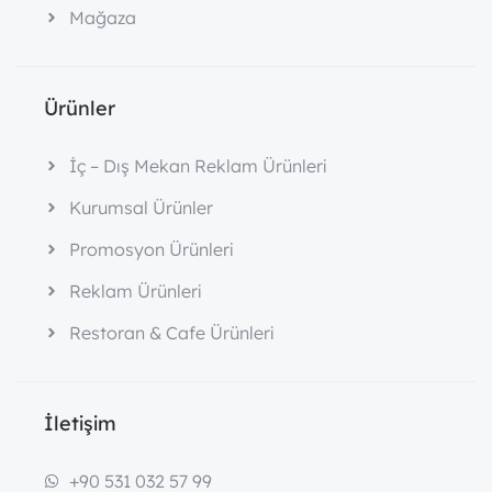
Mağaza
Ürünler
İç – Dış Mekan Reklam Ürünleri
Kurumsal Ürünler
Promosyon Ürünleri
Reklam Ürünleri
Restoran & Cafe Ürünleri
İletişim
+90 531 032 57 99