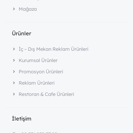
Mağaza
Ürünler
İç – Dış Mekan Reklam Ürünleri
Kurumsal Ürünler
Promosyon Ürünleri
Reklam Ürünleri
Restoran & Cafe Ürünleri
İletişim