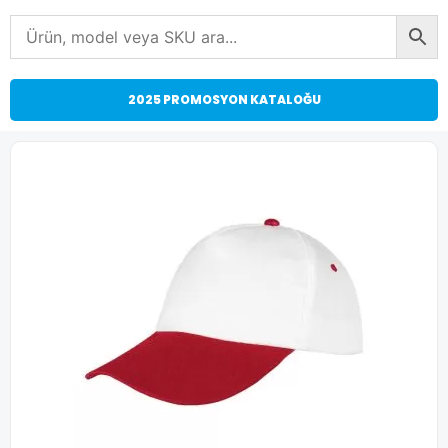
2025 PROMOSYON KATALOĞU