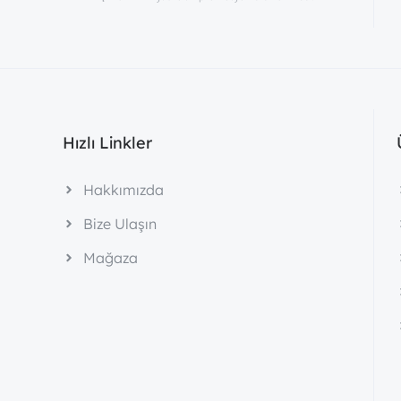
Hızlı Linkler
Hakkımızda
Bize Ulaşın
Mağaza